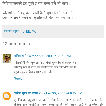
निश्चित सबकी टूट चुकी है राम-राज्य पाने की आशा।।
कलियाँ ही नित कुचलीं जातीं कैसे सुमन खिले उपवन में।
एक राह अब है बचने का क्रांति उठे फिर जन-गण मन में।।
श्यामल सुमन
at
7:00 PM
23 comments:
ललित शर्मा
October 30, 2009 at 8:21 PM
कलियाँ ही नित कुचलीं जातीं कैसे सुमन खिले उपवन में।
एक राह अब है बचने का क्रांति उठे फिर जन-गण मन में।।
बहुत सुंदर कवित्त-आभार सुमन जी
Reply
अजित गुप्ता का कोना
October 30, 2009 at 8:27 PM
क्रान्ति का सूत्रपात जनता से होता है, जनता से ही कोई नेता निकलता है।
लेकिन आज सर्वाधिक भ्रष्‍ट जनता ही है, इसी कारण सारे ही राजनेता और