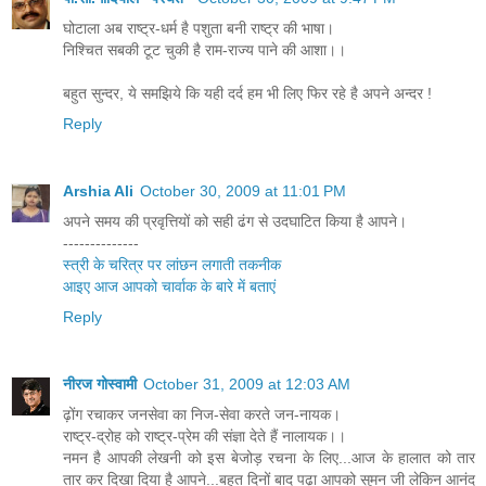
घोटाला अब राष्ट्र-धर्म है पशुता बनी राष्ट्र की भाषा।
निश्चित सबकी टूट चुकी है राम-राज्य पाने की आशा।।
बहुत सुन्दर, ये समझिये कि यही दर्द हम भी लिए फिर रहे है अपने अन्दर !
Reply
Arshia Ali
October 30, 2009 at 11:01 PM
अपने समय की प्रवृत्तियों को सही ढंग से उदघाटित किया है आपने।
--------------
स्त्री के चरित्र पर लांछन लगाती तकनीक
आइए आज आपको चार्वाक के बारे में बताएं
Reply
नीरज गोस्वामी
October 31, 2009 at 12:03 AM
ढ़ोंग रचाकर जनसेवा का निज-सेवा करते जन-नायक।
राष्ट्र-द्रोह को राष्ट्र-प्रेम की संज्ञा देते हैं नालायक।।
नमन है आपकी लेखनी को इस बेजोड़ रचना के लिए...आज के हालात को तार
तार कर दिखा दिया है आपने...बहुत दिनों बाद पढ़ा आपको सुमन जी लेकिन आनंद