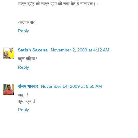
राष्ट्र-द्रोह को राष्ट्र-प्रेम की संज्ञा देते हैं नालायक।।
-सटीक बात!
Reply
Satish Saxena
November 2, 2009 at 4:12 AM
बहुत बढ़िया !
Reply
संजय भास्‍कर
November 14, 2009 at 5:55 AM
वाह...!
बहुत खूब..!
Reply