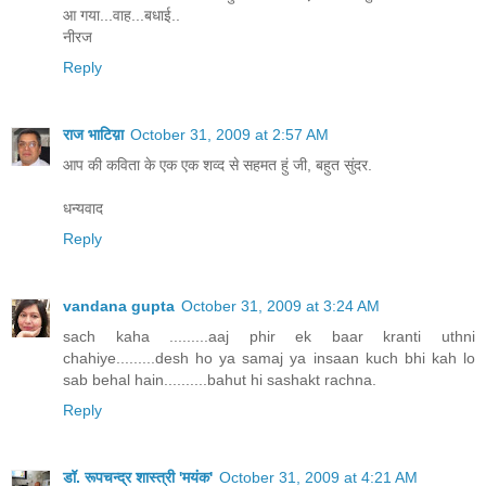
आ गया...वाह...बधाई..
नीरज
Reply
राज भाटिय़ा
October 31, 2009 at 2:57 AM
आप की कविता के एक एक शव्द से सहमत हुं जी, बहुत सुंदर.
धन्यवाद
Reply
vandana gupta
October 31, 2009 at 3:24 AM
sach kaha .........aaj phir ek baar kranti uthni
chahiye.........desh ho ya samaj ya insaan kuch bhi kah lo
sab behal hain..........bahut hi sashakt rachna.
Reply
डॉ. रूपचन्द्र शास्त्री 'मयंक'
October 31, 2009 at 4:21 AM