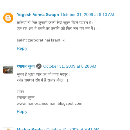
Yogesh Verma Swapn
October 31, 2009 at 8:10 AM
कलियाँ ही नित कुचलीं जातीं कैसे सुमन खिले उपवन में।
एक राह अब है बचने का क्रांति उठे फिर जन-गण मन में।।
sakht zaroorat hai kranti ki.
Reply
श्यामल सुमन
October 31, 2009 at 8:28 AM
सुमन है भूखा प्यार का जो पाया भरपूर।
स्नेह समर्थन संग में है सलाह मंजूर।।
सादर
श्यामल सुमन
www.manoramsuman.blogspot.com
Reply
Mishra Pankaj
October 31, 2009 at 9:41 AM