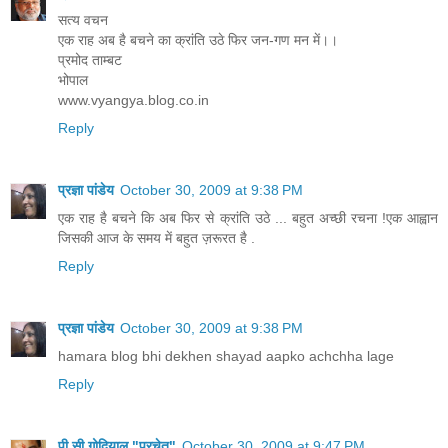
सत्य वचन
एक राह अब है बचने का क्रांति उठे फिर जन-गण मन में।।
प्रमोद ताम्बट
भोपाल
www.vyangya.blog.co.in
Reply
प्रज्ञा पांडेय
October 30, 2009 at 9:38 PM
एक राह है बचने कि अब फिर से क्रांति उठे ... बहुत अच्छी रचना !एक आह्वान
जिसकी आज के समय में बहुत ज़रूरत है .
Reply
प्रज्ञा पांडेय
October 30, 2009 at 9:38 PM
hamara blog bhi dekhen shayad aapko achchha lage
Reply
पी.सी.गोदियाल "परचेत"
October 30, 2009 at 9:47 PM