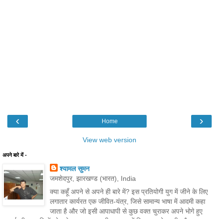
‹
›
Home
View web version
अपने बारे में -
श्यामल सुमन
जमशेदपुर, झारखण्ड (भारत), India
क्या कहूँ अपने से अपने ही बारे में? इस प्रतियोगी युग में जीने के लिए
लगातार कार्यरत एक जीवित-यंत्र, जिसे सामान्य भाषा में आदमी कहा
जाता है और जो इसी आपाधापी से कुछ वक्त चुराकर अपने भोगे हुए