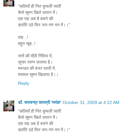
"कलियाँ ही नित कुचलीं जातीं
कैसे सुमन खिले उपवन में।
एक राह अब है बचने की
क्रांति उठे फिर जन-गण मन में।।"
वाह...!
बहुत खूब..!
रातों की मीठी निंदिया में,
सुन्दर स्वप्न सजाया है।
मरुथल की बंजर धरती में,
श्यामल सुमन खिलाया है।।
Reply
डॉ. रूपचन्द्र शास्त्री 'मयंक'
October 31, 2009 at 4:22 AM
"कलियाँ ही नित कुचलीं जातीं
कैसे सुमन खिले उपवन में।
एक राह अब है बचने की
क्रांति उठे फिर जन-गण मन में।।"