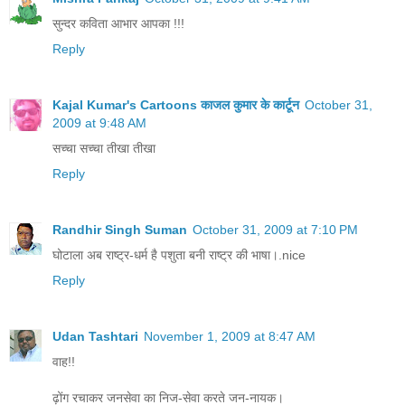
सुन्दर कविता आभार आपका !!!
Reply
Kajal Kumar's Cartoons काजल कुमार के कार्टून
October 31,
2009 at 9:48 AM
सच्चा सच्चा तीखा तीखा
Reply
Randhir Singh Suman
October 31, 2009 at 7:10 PM
घोटाला अब राष्ट्र-धर्म है पशुता बनी राष्ट्र की भाषा।.nice
Reply
Udan Tashtari
November 1, 2009 at 8:47 AM
वाह!!
ढ़ोंग रचाकर जनसेवा का निज-सेवा करते जन-नायक।