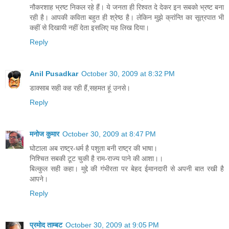
नौकरशाह भ्रष्‍ट निकल रहे हैं। ये जनता ही रिश्‍वत दे देकर इन सबको भ्रष्‍ट बना
रही है। आपकी कविता बहुत ही श्रेष्‍ठ है। लेकिन मुझे क्रांन्ति का सूत्रपात भी
कहीं से दिखायी नहीं देता इसलिए यह लिख दिया।
Reply
Anil Pusadkar
October 30, 2009 at 8:32 PM
डाक्साब सही कह रही हैं,सहमत हूं उनसे।
Reply
मनोज कुमार
October 30, 2009 at 8:47 PM
घोटाला अब राष्ट्र-धर्म है पशुता बनी राष्ट्र की भाषा।
निश्चित सबकी टूट चुकी है राम-राज्य पाने की आशा।।
बिल्कुल सही कहा। मुद्दे की गंभीरता पर बेहद ईमानदारी से अपनी बात रखी है
आपने।
Reply
प्रमोद ताम्बट
October 30, 2009 at 9:05 PM