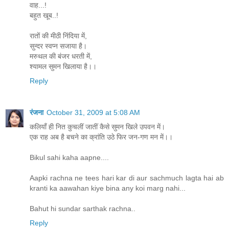
वाह...!
बहुत खूब..!
रातों की मीठी निंदिया में,
सुन्दर स्वप्न सजाया है।
मरुथल की बंजर धरती में,
श्यामल सुमन खिलाया है।।
Reply
रंजना
October 31, 2009 at 5:08 AM
कलियाँ ही नित कुचलीं जातीं कैसे सुमन खिले उपवन में।
एक राह अब है बचने का क्रांति उठे फिर जन-गण मन में।।
Bikul sahi kaha aapne....
Aapki rachna ne tees hari kar di aur sachmuch lagta hai ab
kranti ka aawahan kiye bina any koi marg nahi...
Bahut hi sundar sarthak rachna..
Reply